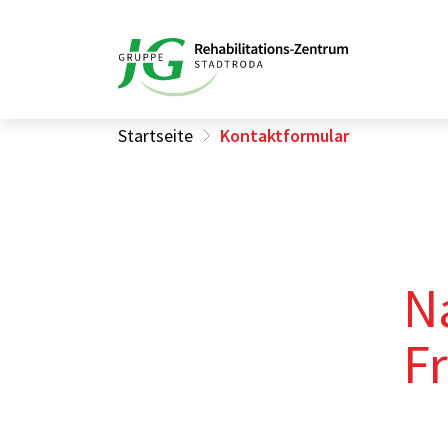
Startseite
Kontaktformular
N
F