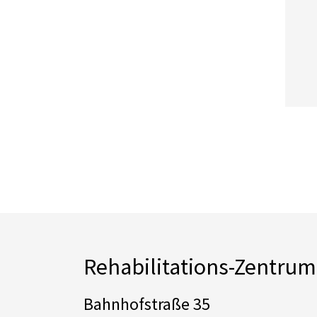
Rehabilitations-Zentru
Bahnhofstraße 35