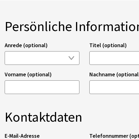
Persönliche Informati
Anrede (optional)
Titel (optional)
Vorname (optional)
Nachname (optional
Kontaktdaten
E-Mail-Adresse
Telefonnummer (opt