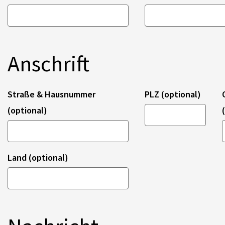
Anschrift
Straße & Hausnummer
PLZ (optional)
(optional)
Land (optional)