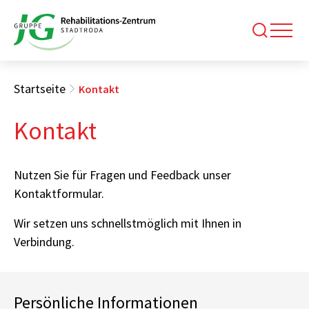
Startseite
Kontakt
Kontakt
Nutzen Sie für Fragen und Feedback unser
Kontaktformular.
Wir setzen uns schnellstmöglich mit Ihnen in
Verbindung.
Persönliche Informationen