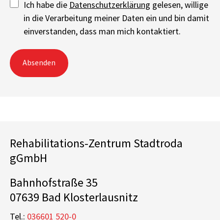
Ich habe die
Datenschutzerklärung
gelesen, willige
in die Verarbeitung meiner Daten ein und bin damit
einverstanden, dass man mich kontaktiert.
Absenden
Rehabilitations-Zentrum Stadtroda
gGmbH
Bahnhofstraße 35
07639 Bad Klosterlausnitz
Tel.:
036601 520-0