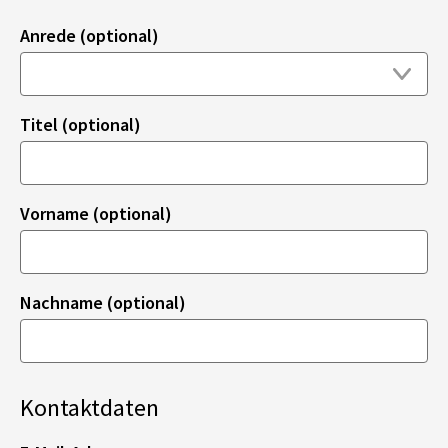
Anrede (optional)
Titel (optional)
Vorname (optional)
Nachname (optional)
Kontaktdaten