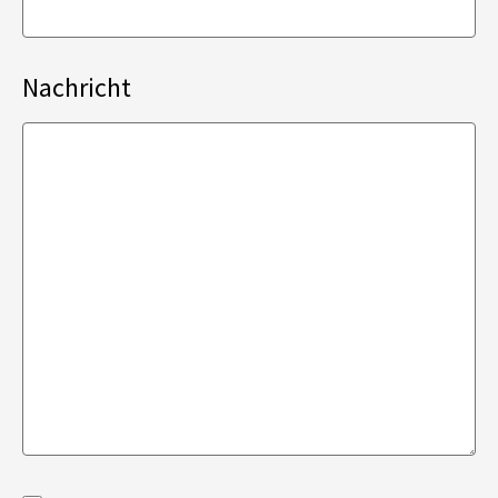
Nachricht