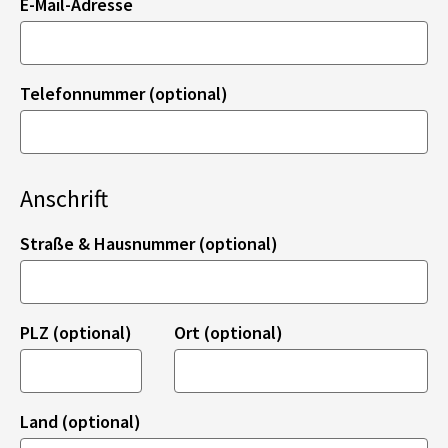
E-Mail-Adresse
Telefonnummer (optional)
Anschrift
Straße & Hausnummer (optional)
PLZ (optional)
Ort (optional)
Land (optional)