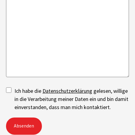
Ich habe die
Datenschutzerklärung
gelesen, willige
in die Verarbeitung meiner Daten ein und bin damit
einverstanden, dass man mich kontaktiert.
Absenden