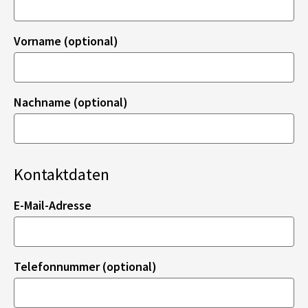
Vorname (optional)
Nachname (optional)
Kontaktdaten
E-Mail-Adresse
Telefonnummer (optional)