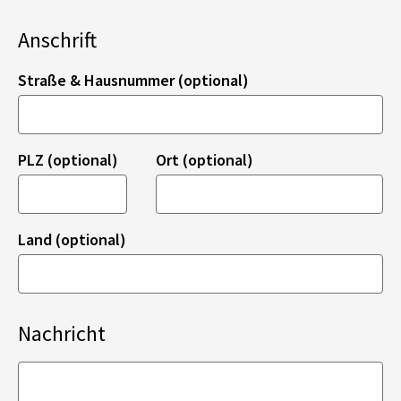
Anschrift
Straße & Hausnummer (optional)
PLZ (optional)
Ort (optional)
Land (optional)
Nachricht