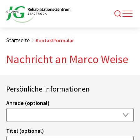
Startseite
Kontaktformular
Nachricht an Marco Weise
Persönliche Informationen
Anrede (optional)
Titel (optional)