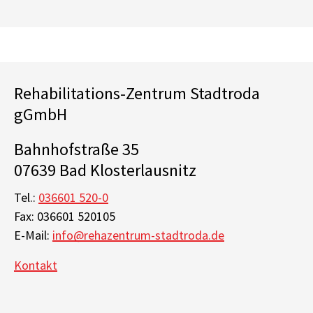
Rehabilitations-Zentrum Stadtroda
gGmbH
Bahnhofstraße 35
07639 Bad Klosterlausnitz
Tel.:
036601 520-0
Fax: 036601 520105
E-Mail:
info@rehazentrum-stadtroda.de
Kontakt