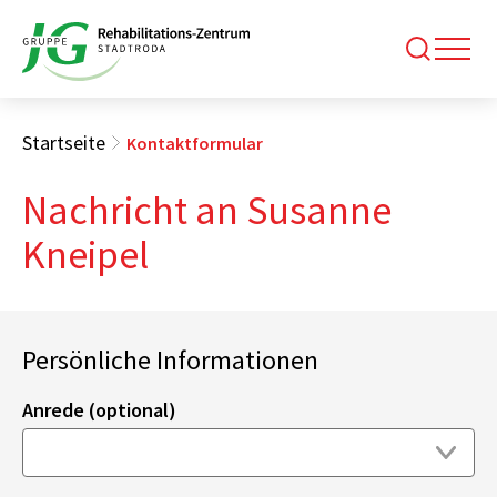
Startseite
Kontaktformular
Nachricht an Susanne
Kneipel
Persönliche Informationen
Anrede (optional)