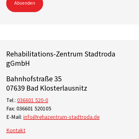
Absenden
Rehabilitations-Zentrum Stadtroda
gGmbH
Bahnhofstraße 35
07639 Bad Klosterlausnitz
Tel.:
036601 520-0
Fax: 036601 520105
E-Mail:
info@rehazentrum-stadtroda.de
Kontakt