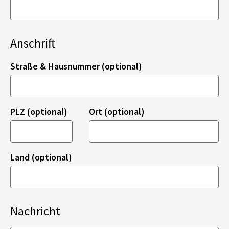
Anschrift
Straße & Hausnummer (optional)
PLZ (optional)
Ort (optional)
Land (optional)
Nachricht