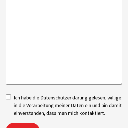
Ich habe die
Datenschutzerklärung
gelesen, willige
in die Verarbeitung meiner Daten ein und bin damit
einverstanden, dass man mich kontaktiert.