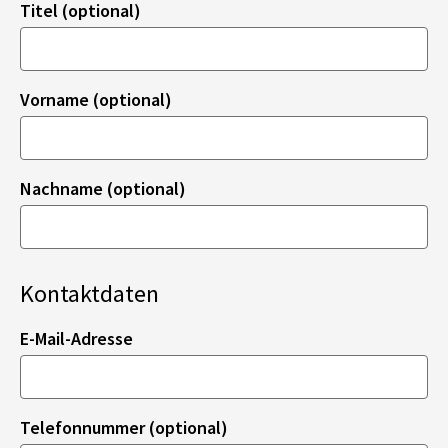
Titel (optional)
Vorname (optional)
Nachname (optional)
Kontaktdaten
E-Mail-Adresse
Telefonnummer (optional)