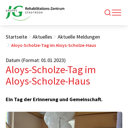
Startseite
Aktuelles
Aktuelle Meldungen
Aloys-Scholze-Tag im Aloys-Scholze-Haus
Datum (Format: 01.01.2023)
Aloys-Scholze-Tag im
Aloys-Scholze-Haus
Ein Tag der Erinnerung und Gemeinschaft.