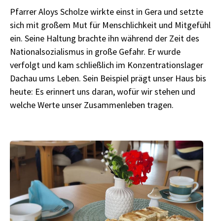
Pfarrer Aloys Scholze wirkte einst in Gera und setzte
sich mit großem Mut für Menschlichkeit und Mitgefühl
ein. Seine Haltung brachte ihn während der Zeit des
Nationalsozialismus in große Gefahr. Er wurde
verfolgt und kam schließlich im Konzentrationslager
Dachau ums Leben. Sein Beispiel prägt unser Haus bis
heute: Es erinnert uns daran, wofür wir stehen und
welche Werte unser Zusammenleben tragen.