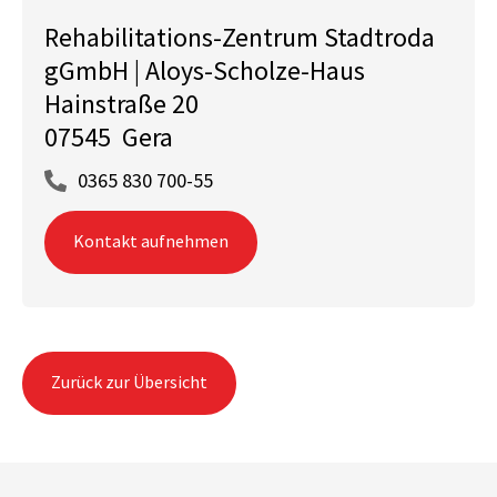
Rehabilitations-Zentrum Stadtroda
gGmbH | Aloys-Scholze-Haus
Hainstraße 20
07545 Gera
0365 830 700-55
Kontakt aufnehmen
Zurück zur Übersicht