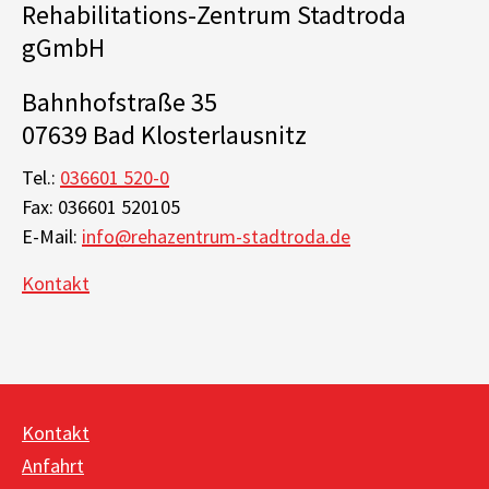
Rehabilitations-Zentrum Stadtroda
gGmbH
Bahnhofstraße 35
07639 Bad Klosterlausnitz
Tel.:
036601 520-0
Fax: 036601 520105
E-Mail:
info@rehazentrum-stadtroda.de
Kontakt
Kontakt
Anfahrt