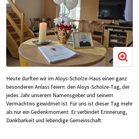
Heute durften wir im Aloys-Scholze-Haus einen ganz
besonderen Anlass feiern: den Aloys-Scholze-Tag, der
jedes Jahr unserem Namensgeber und seinem
Vermächtnis gewidmet ist. Für uns ist dieser Tag mehr
als nur ein Gedenkmoment. Er verbindet Erinnerung,
Dankbarkeit und lebendige Gemeinschaft.