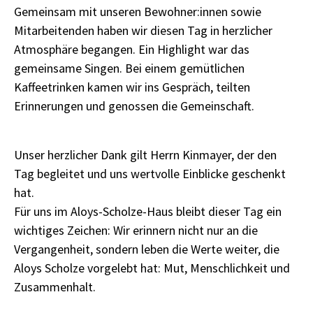
Gemeinsam mit unseren Bewohner:innen sowie
Mitarbeitenden haben wir diesen Tag in herzlicher
Atmosphäre begangen. Ein Highlight war das
gemeinsame Singen. Bei einem gemütlichen
Kaffeetrinken kamen wir ins Gespräch, teilten
Erinnerungen und genossen die Gemeinschaft.
Unser herzlicher Dank gilt Herrn Kinmayer, der den
Tag begleitet und uns wertvolle Einblicke geschenkt
hat.
Für uns im Aloys-Scholze-Haus bleibt dieser Tag ein
wichtiges Zeichen: Wir erinnern nicht nur an die
Vergangenheit, sondern leben die Werte weiter, die
Aloys Scholze vorgelebt hat: Mut, Menschlichkeit und
Zusammenhalt.