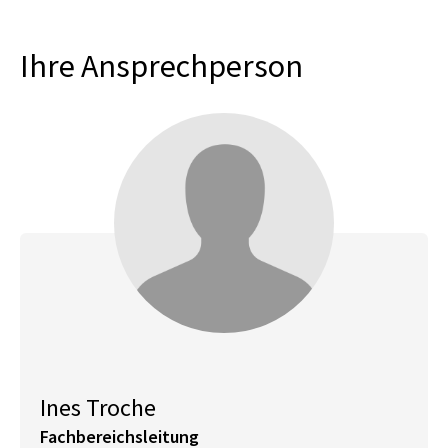
Ihre Ansprechperson
Ines Troche
Fachbereichsleitung